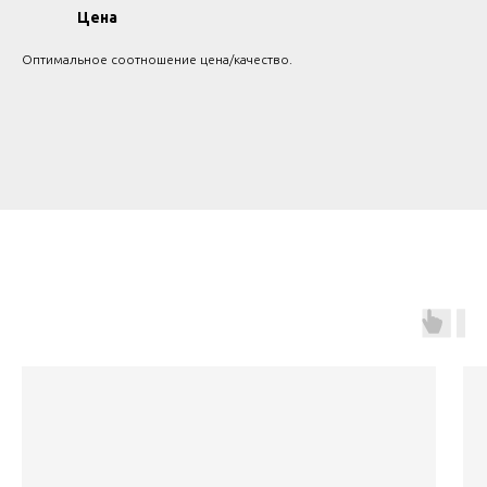
Цена
Оптимальное соотношение цена/качество.