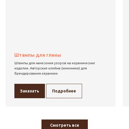
Штампы для глины
Штампы для нанесения узоров на керамические
изделия. Авторские клейма (именники) для
брендирования керамики
Заказать
Подробнее
Смотреть все