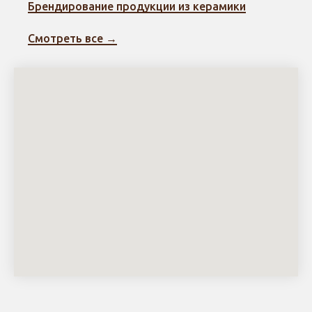
Брендирование продукции из керамики
Смотреть все →