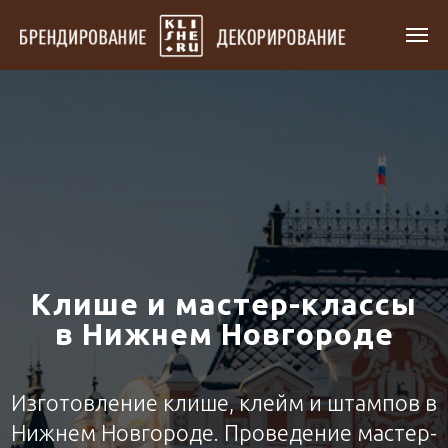
Клише и мастер-классы
в Нижнем Новгороде
Изготовление клише, клейм и штампов в
Нижнем Новгороде. Проведение мастер-