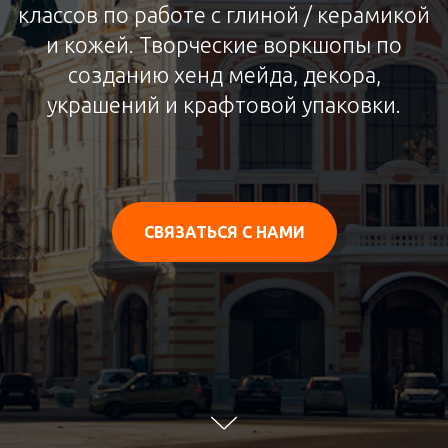
классов по работе с глиной / керамикой
и кожей. Творческие воркшопы по
созданию хенд мейда, декора,
украшений и крафтовой упаковки.
СВЯЗАТЬСЯ С НАМИ