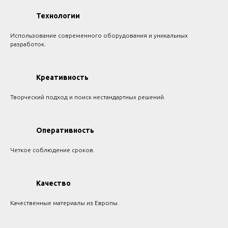
Технологии
Использование современного оборудования и уникальных
разработок.
Креативность
Творческий подход и поиск нестандартных решений.
Оперативность
Четкое соблюдение сроков.
Качество
Качественные материалы из Европы.