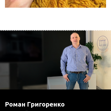
Роман Григоренко