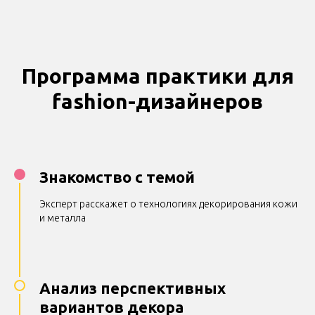
Программа практики для
fashion-дизайнеров
Знакомство с темой
Эксперт расскажет о технологиях декорирования кожи
и металла
Анализ перспективных
вариантов декора