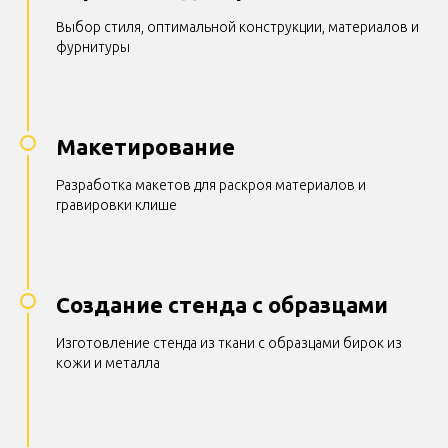
Выбор стиля, оптимальной конструкции, материалов и
фурнитуры
Макетирование
Разработка макетов для раскроя материалов и
гравировки клише
Создание стенда с образцами
Изготовление стенда из ткани с образцами бирок из
кожи и металла