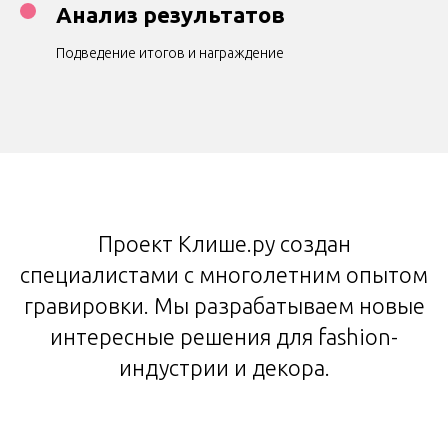
Анализ результатов
Подведение итогов и награждение
Проект Клише.ру создан
специалистами с многолетним опытом
гравировки. Мы разрабатываем новые
интересные решения для fashion-
индустрии и декора.