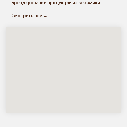
Брендирование продукции из керамики
Смотреть все →