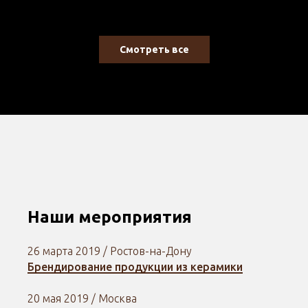
Смотреть все
Наши мероприятия
26 марта 2019 / Ростов-на-Дону
Брендирование продукции из керамики
20 мая 2019 / Москва