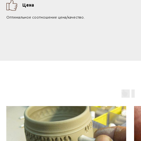
Цена
Оптимальное соотношение цена/качество.