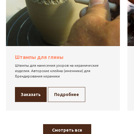
Штампы для глины
Штампы для нанесения узоров на керамические
изделия. Авторские клейма (именники) для
брендирования керамики
Заказать
Подробнее
Смотреть все