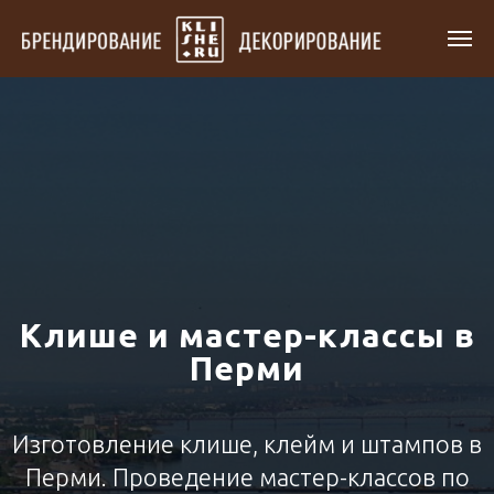
Клише и мастер-классы в
Перми
Изготовление клише, клейм и штампов в
Перми. Проведение мастер-классов по