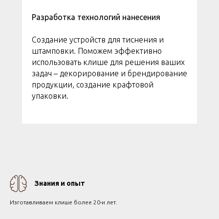
Разработка технологий нанесения
Создание устройств для тиснения и
штамповки. Поможем эффективно
использовать клише для решения ваших
задач – декорирование и брендирование
продукции, создание крафтовой
упаковки.
Знания и опыт
Изготавливаем клише более 20-и лет.