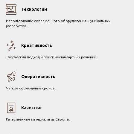
Технологии
Использование современного оборудования и уникальных
разработок.
Креативность
Творческий подход и поиск нестандартных решений.
Оперативность
Четкое соблюдение сроков.
Качество
Качественные материалы из Европы.