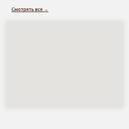
Смотреть все →