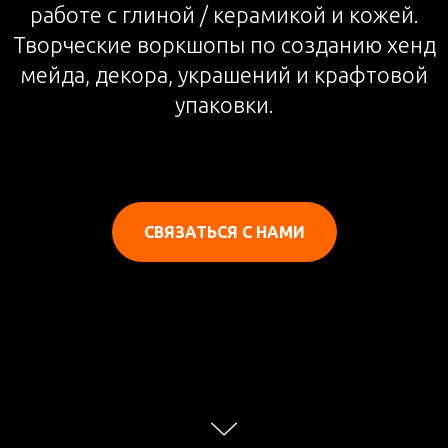
работе с глиной / керамикой и кожей.
Творческие воркшопы по созданию хенд
мейда, декора, украшений и крафтовой
упаковки.
СВЯЗАТЬСЯ С НАМИ