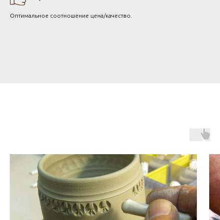
Оптимальное соотношение цена/качество.