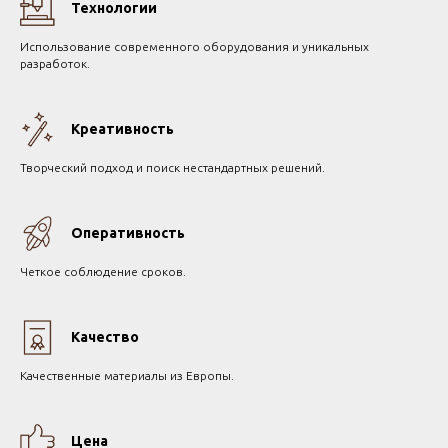
Технологии
Использование современного оборудования и уникальных
разработок.
Креативность
Творческий подход и поиск нестандартных решений.
Оперативность
Четкое соблюдение сроков.
Качество
Качественные материалы из Европы.
Цена