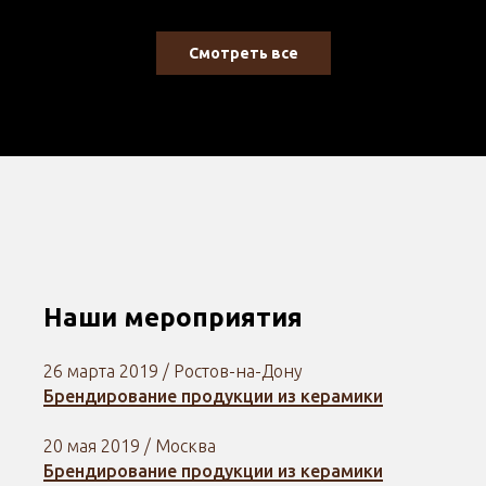
Смотреть все
Наши мероприятия
26 марта 2019 / Ростов-на-Дону
Брендирование продукции из керамики
20 мая 2019 / Москва
Брендирование продукции из керамики