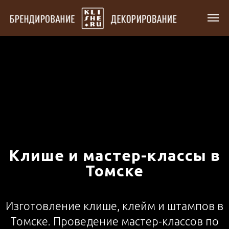
Клише и мастер-классы в
Томске
Изготовление клише, клейм и штампов в
Томске. Проведение мастер-классов по