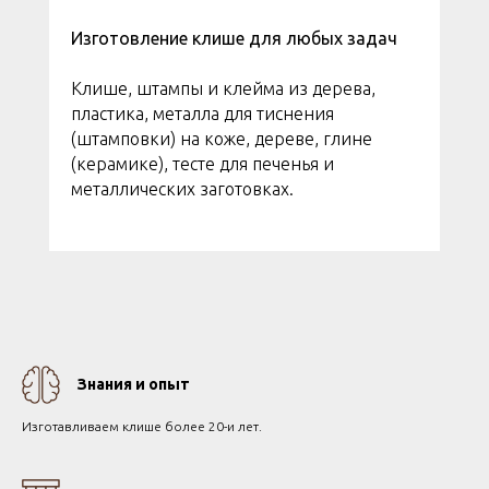
Изготовление клише для любых задач
Клише, штампы и клейма из дерева,
пластика, металла для тиснения
(штамповки) на коже, дереве, глине
(керамике), тесте для печенья и
металлических заготовках.
Знания и опыт
Изготавливаем клише более 20-и лет.