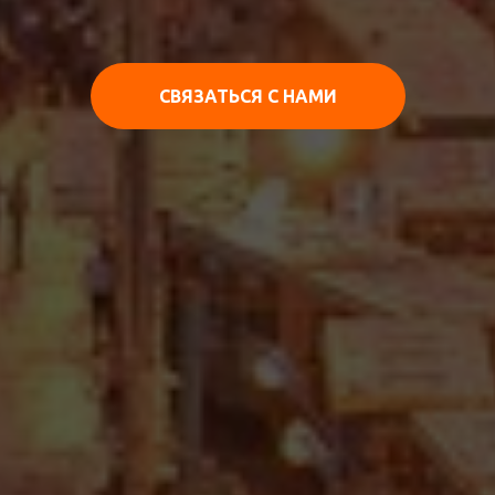
СВЯЗАТЬСЯ С НАМИ